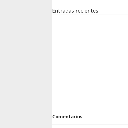
Entradas recientes
Comentarios