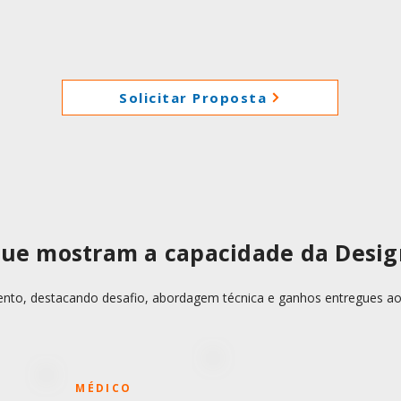
Solicitar Proposta
 que mostram a capacidade da Desi
ento, destacando desafio, abordagem técnica e ganhos entregues ao
MÉDICO