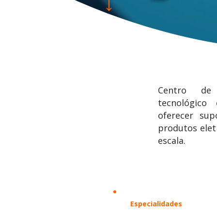
Centro de 
tecnológico
oferecer sup
produtos ele
escala.
Especialidades