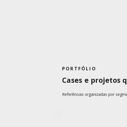
PORTFÓLIO
Cases e projetos
Referências organizadas por segm