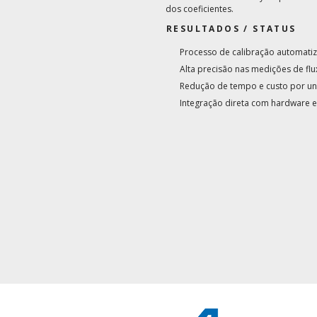
dos coeficientes.
RESULTADOS / STATUS
Processo de calibração automatiza
Alta precisão nas medições de flu
Redução de tempo e custo por un
Integração direta com hardware e