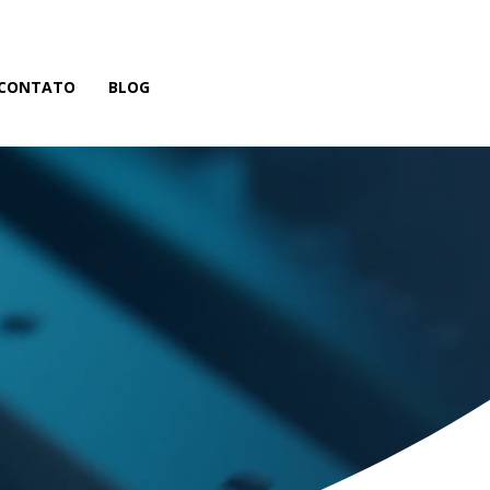
CONTATO
BLOG