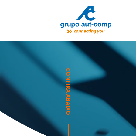
CONFIRA ABAIXO