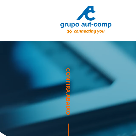
CONFIRA ABAIXO