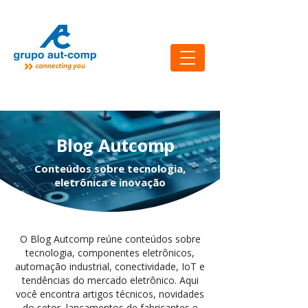
Blog Autcomp
Conteúdos sobre tecnologia,
eletrônica e inovação
O Blog Autcomp reúne conteúdos sobre
tecnologia, componentes eletrônicos,
automação industrial, conectividade, IoT e
tendências do mercado eletrônico. Aqui
você encontra artigos técnicos, novidades
do setor, lançamentos de fabricantes e